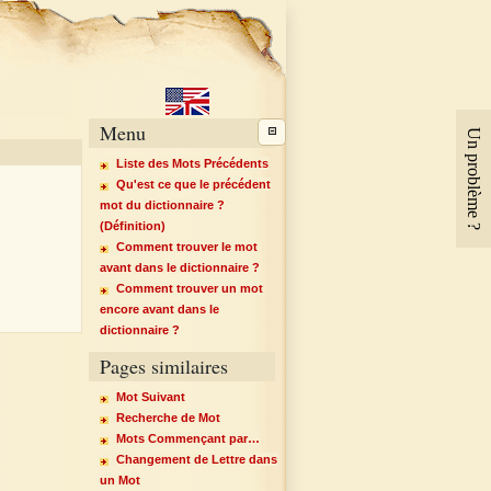
Menu
Un problème ?
Liste des Mots Précédents
Qu'est ce que le précédent
mot du dictionnaire ?
(Définition)
Comment trouver le mot
avant dans le dictionnaire ?
Comment trouver un mot
encore avant dans le
dictionnaire ?
Pages similaires
Mot Suivant
Recherche de Mot
Mots Commençant par…
Changement de Lettre dans
un Mot