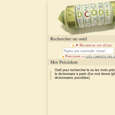
Rechercher un outil
🔎︎ Recherche sur dCode
Parcourir la
liste complète des o
Mot Précédent
Outil pour rechercher le ou les mots pr
le dictionnaire à partir d'un mot donné (p
dictionnaires possibles).