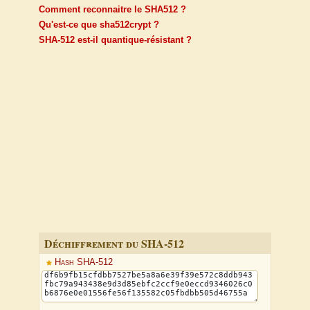
Comment reconnaitre le SHA512 ?
Qu'est-ce que sha512crypt ?
SHA-512 est-il quantique-résistant ?
Déchiffrement du SHA-512
Hash SHA-512