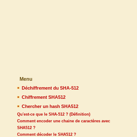
Menu
Déchiffrement du SHA-512
Chiffrement SHA512
Chercher un hash SHA512
Qu'est-ce que le SHA-512 ? (Définition)
Comment encoder une chaine de caractères avec
SHA512 ?
Comment décoder le SHA512 ?